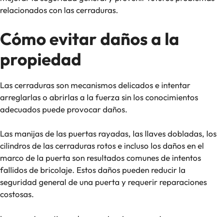
relacionados con las cerraduras.
Cómo evitar daños a la
propiedad
Las cerraduras son mecanismos delicados e intentar
arreglarlas o abrirlas a la fuerza sin los conocimientos
adecuados puede provocar daños.
Las manijas de las puertas rayadas, las llaves dobladas, los
cilindros de las cerraduras rotos e incluso los daños en el
marco de la puerta son resultados comunes de intentos
fallidos de bricolaje. Estos daños pueden reducir la
seguridad general de una puerta y requerir reparaciones
costosas.