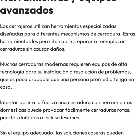
avanzados
Los cerrajeros utilizan herramientas especializadas
diseñadas para diferentes mecanismos de cerradura. Estas
herramientas les permiten abrir, reparar o reemplazar
cerraduras sin causar daños.
Muchas cerraduras modernas requieren equipos de alta
tecnología para su instalación o resolución de problemas,
que es poco probable que una persona promedio tenga en
casa.
Intentar abrir a la fuerza una cerradura con herramientas
domésticas puede provocar fácilmente cerraduras rotas,
puertas dañadas o incluso lesiones.
Sin el equipo adecuado, las soluciones caseras pueden