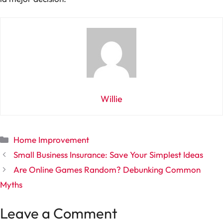
Willie
Categories
Home Improvement
Small Business Insurance: Save Your Simplest Ideas
Are Online Games Random? Debunking Common
Myths
Leave a Comment