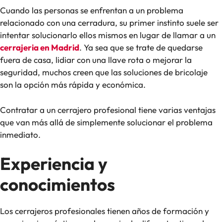
Cuando las personas se enfrentan a un problema
relacionado con una cerradura, su primer instinto suele ser
intentar solucionarlo ellos mismos en lugar de llamar a un
cerrajeria en Madrid
. Ya sea que se trate de quedarse
fuera de casa, lidiar con una llave rota o mejorar la
seguridad, muchos creen que las soluciones de bricolaje
son la opción más rápida y económica.
Contratar a un cerrajero profesional tiene varias ventajas
que van más allá de simplemente solucionar el problema
inmediato.
Experiencia y
conocimientos
Los cerrajeros profesionales tienen años de formación y