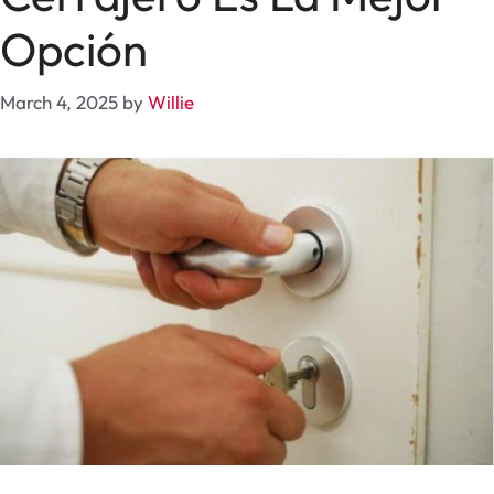
Opción
March 4, 2025
by
Willie