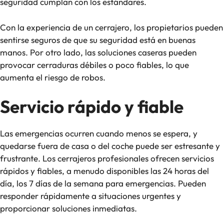
seguridad cumplan con los estándares.
Con la experiencia de un cerrajero, los propietarios pueden
sentirse seguros de que su seguridad está en buenas
manos. Por otro lado, las soluciones caseras pueden
provocar cerraduras débiles o poco fiables, lo que
aumenta el riesgo de robos.
Servicio rápido y fiable
Las emergencias ocurren cuando menos se espera, y
quedarse fuera de casa o del coche puede ser estresante y
frustrante. Los cerrajeros profesionales ofrecen servicios
rápidos y fiables, a menudo disponibles las 24 horas del
día, los 7 días de la semana para emergencias. Pueden
responder rápidamente a situaciones urgentes y
proporcionar soluciones inmediatas.