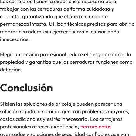
Los cerrajeros tienen la experiencia necesaria para
trabajar con las cerraduras de forma cuidadosa y
correcta, garantizando que el área circundante
permanezca intacta. Utilizan técnicas precisas para abrir o
reparar cerraduras sin ejercer fuerza ni causar daños
innecesarios.
Elegir un servicio profesional reduce el riesgo de dañar la
propiedad y garantiza que las cerraduras funcionen como
deberían.
Conclusión
Si bien las soluciones de bricolaje pueden parecer una
solución rápida, a menudo generan problemas mayores,
costos adicionales y estrés innecesario. Los cerrajeros
profesionales ofrecen experiencia,
herramientas
avanzadas y soluciones de seguridad confiables que van