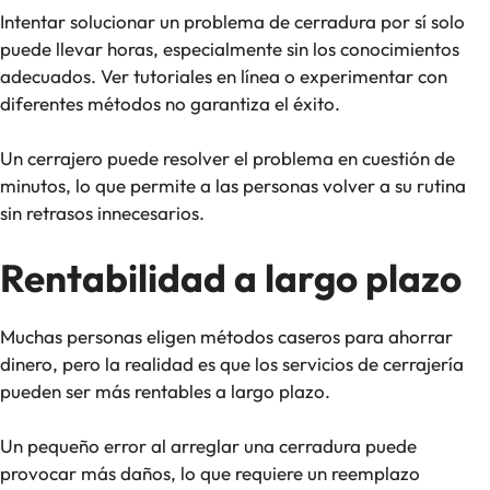
Intentar solucionar un problema de cerradura por sí solo
puede llevar horas, especialmente sin los conocimientos
adecuados. Ver tutoriales en línea o experimentar con
diferentes métodos no garantiza el éxito.
Un cerrajero puede resolver el problema en cuestión de
minutos, lo que permite a las personas volver a su rutina
sin retrasos innecesarios.
Rentabilidad a largo plazo
Muchas personas eligen métodos caseros para ahorrar
dinero, pero la realidad es que los servicios de cerrajería
pueden ser más rentables a largo plazo.
Un pequeño error al arreglar una cerradura puede
provocar más daños, lo que requiere un reemplazo