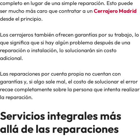
completo en lugar de una simple reparación. Esto puede
ser mucho más caro que contratar a un
Cerrajero Madrid
desde el principio.
Los cerrajeros también ofrecen garantías por su trabajo, lo
que significa que si hay algún problema después de una
reparación o instalación, lo solucionarán sin costo
adicional.
Las reparaciones por cuenta propia no cuentan con
garantías y, si algo sale mal, el costo de solucionar el error
recae completamente sobre la persona que intenta realizar
la reparación.
Servicios integrales más
allá de las reparaciones