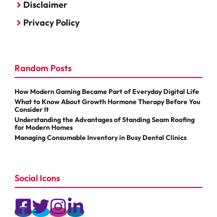
Disclaimer
Privacy Policy
Random Posts
How Modern Gaming Became Part of Everyday Digital Life
What to Know About Growth Hormone Therapy Before You
Consider It
Understanding the Advantages of Standing Seam Roofing
for Modern Homes
Managing Consumable Inventory in Busy Dental Clinics
Social Icons