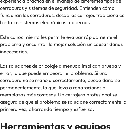
experiencia práctica en el manejo de diferentes tipos de
cerraduras y sistemas de seguridad. Entienden cómo
funcionan las cerraduras, desde los cerrojos tradicionales
hasta los sistemas electrónicos modernos.
Este conocimiento les permite evaluar rápidamente el
problema y encontrar la mejor solución sin causar daños
innecesarios.
Las soluciones de bricolaje a menudo implican prueba y
error, lo que puede empeorar el problema. Si una
cerradura no se maneja correctamente, puede dañarse
permanentemente, lo que lleva a reparaciones o
reemplazos más costosos. Un cerrajero profesional se
asegura de que el problema se solucione correctamente la
primera vez, ahorrando tiempo y esfuerzo.
Herramientas y equipos