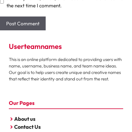
the next time I comment.
Userteamnames
This is an online platform dedicated to providing users with
name, username, business name, and team name ideas.
Our goal is to help users create unique and creative names
that reflect their identity and stand out from the rest.
Our Pages
About us
Contact Us