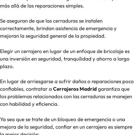
más allá de las reparaciones simples.
Se aseguran de que las cerraduras se instalen
correctamente, brindan asistencia de emergencia y
mejoran la seguridad general de la propiedad.
Elegir un cerrajero en lugar de un enfoque de bricolaje es
una inversión en seguridad, tranquilidad y ahorro a largo
plazo.
En lugar de arriesgarse a sufrir daños o reparaciones poco
confiables, contratar a
Cerrajeros Madrid
garantiza que
los problemas relacionados con las cerraduras se manejen
con habilidad y eficiencia.
Ya sea que se trate de un bloqueo de emergencia o una
mejora de la seguridad, confiar en un cerrajero es siempre
la mejor decisión.