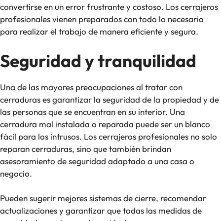
convertirse en un error frustrante y costoso. Los cerrajeros
profesionales vienen preparados con todo lo necesario
para realizar el trabajo de manera eficiente y segura.
Seguridad y tranquilidad
Una de las mayores preocupaciones al tratar con
cerraduras es garantizar la seguridad de la propiedad y de
las personas que se encuentran en su interior. Una
cerradura mal instalada o reparada puede ser un blanco
fácil para los intrusos. Los cerrajeros profesionales no solo
reparan cerraduras, sino que también brindan
asesoramiento de seguridad adaptado a una casa o
negocio.
Pueden sugerir mejores sistemas de cierre, recomendar
actualizaciones y garantizar que todas las medidas de