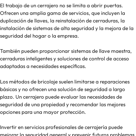
El trabajo de un cerrajero no se limita a abrir puertas.
Ofrecen una amplia gama de servicios, que incluyen la
duplicación de llaves, la reinstalación de cerraduras, la
instalación de sistemas de alta seguridad y la mejora de la
seguridad del hogar o la empresa.
También pueden proporcionar sistemas de llave maestra,
cerraduras inteligentes y soluciones de control de acceso
adaptadas a necesidades específicas.
Los métodos de bricolaje suelen limitarse a reparaciones
básicas y no ofrecen una solución de seguridad a largo
plazo. Un cerrajero puede evaluar las necesidades de
seguridad de una propiedad y recomendar las mejores
opciones para una mayor protección.
Invertir en servicios profesionales de cerrajería puede
mejorar la seguridad general y prevenir futuros problemas